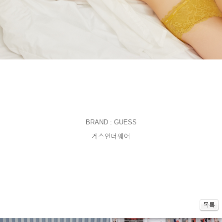
BRAND : GUESS
게스언더웨어